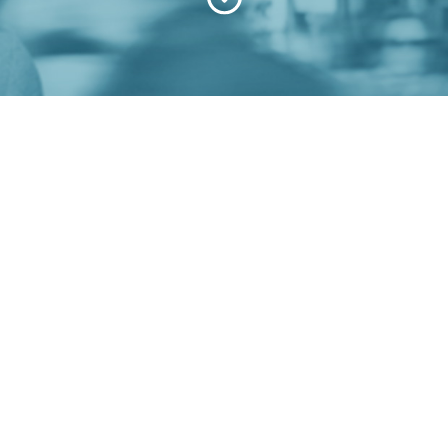
LA BUONA POLITICA
LE OPPORTUNITA’
티비오늘 다운로드
다운로드
라
쿤봇 다운로드
DALLE COMMISSIONI
DAL CONSIGLIO